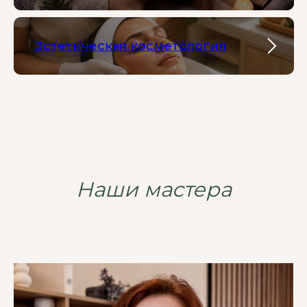
Эстетическая косметология
Наши мастера