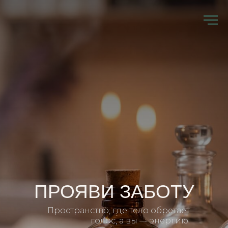
ПРОЯВИ ЗАБОТУ
Пространство, где тело обретает
голос, а вы — энергию.