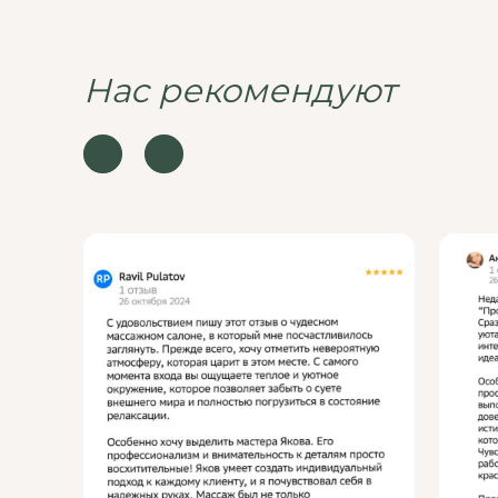
Нас рекомендуют