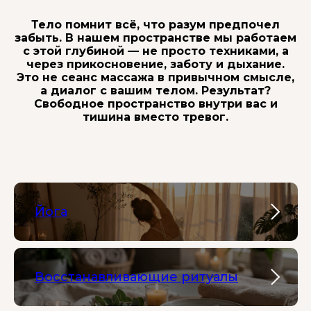
Тело помнит всё, что разум предпочел
забыть. В нашем пространстве мы работаем
с этой глубиной — не просто техниками, а
через прикосновение, заботу и дыхание.
Это не сеанс массажа в привычном смысле,
а диалог с вашим телом. Результат?
Свободное пространство внутри вас и
тишина вместо тревог.
Йога
Восстанавливающие ритуалы