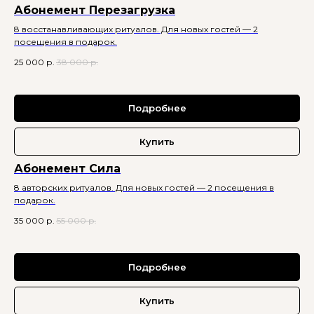
Абонемент Перезагрузка
8 восстанавливающих ритуалов. Для новых гостей — 2
посещения в подарок.
25 000
р.
38 000
р.
Подробнее
Купить
Абонемент Сила
8 авторских ритуалов. Для новых гостей — 2 посещения в
подарок.
35 000
р.
55 000
р.
Подробнее
Купить