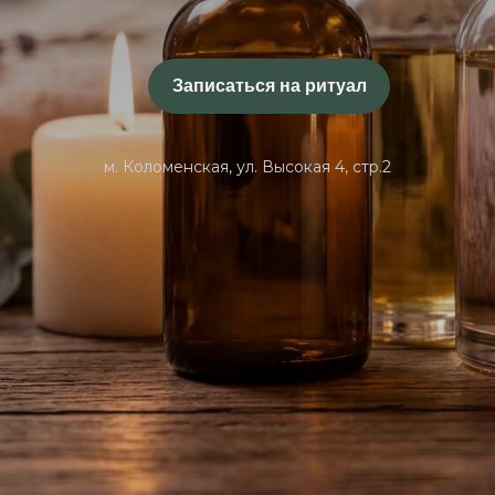
Записаться на ритуал
м. Коломенская, ул. Высокая 4, стр.2